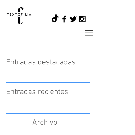
Entradas destacadas
Entradas recientes
Archivo