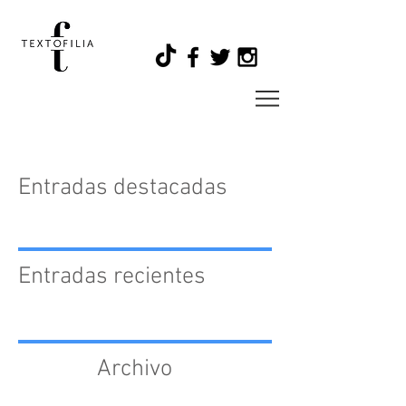
Entradas destacadas
Entradas recientes
Archivo