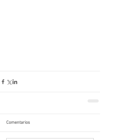
Comentarios