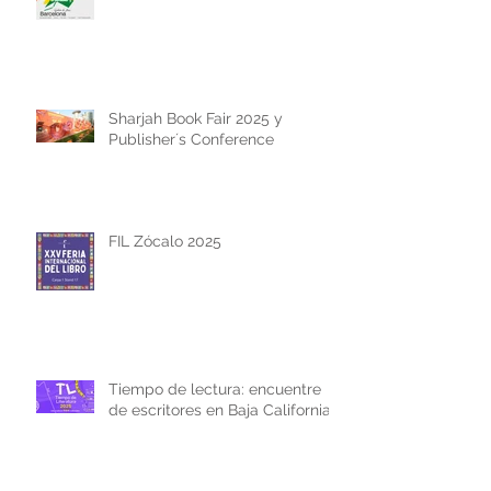
Sharjah Book Fair 2025 y
Publisher´s Conference
FIL Zócalo 2025
Tiempo de lectura: encuentre
de escritores en Baja California