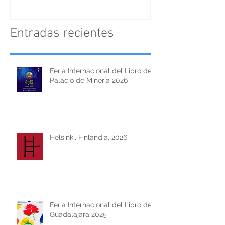
Entradas recientes
Feria Internacional del Libro del
Palacio de Minería 2026
Helsinki, Finlandia, 2026
Feria Internacional del Libro de
Guadalajara 2025