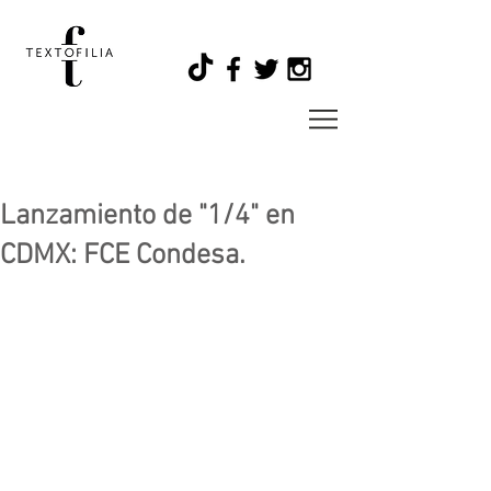
Lanzamiento de "1/4" en
CDMX: FCE Condesa.