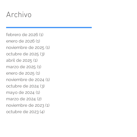
Archivo
febrero de 2026
(1)
1 entrada
enero de 2026
(1)
1 entrada
noviembre de 2025
(1)
1 entrada
octubre de 2025
(3)
3 entradas
abril de 2025
(1)
1 entrada
marzo de 2025
(1)
1 entrada
enero de 2025
(1)
1 entrada
noviembre de 2024
(1)
1 entrada
octubre de 2024
(3)
3 entradas
mayo de 2024
(1)
1 entrada
marzo de 2024
(2)
2 entradas
noviembre de 2023
(1)
1 entrada
octubre de 2023
(4)
4 entradas
agosto de 2023
(3)
3 entradas
junio de 2023
(1)
1 entrada
noviembre de 2022
(3)
3 entradas