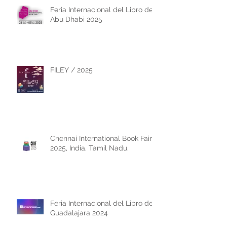
Feria Internacional del Libro de
Abu Dhabi 2025
FILEY / 2025
Chennai International Book Fair
2025, India, Tamil Nadu.
Feria Internacional del Libro de
Guadalajara 2024