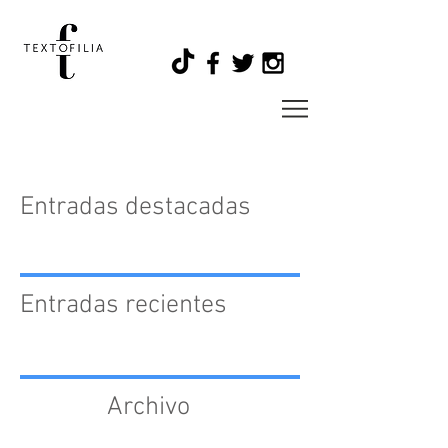
Entradas destacadas
Entradas recientes
Archivo