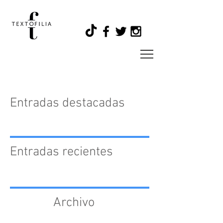
Entradas destacadas
Entradas recientes
Archivo