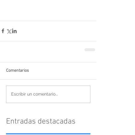
Comentarios
Escribir un comentario...
Entradas destacadas