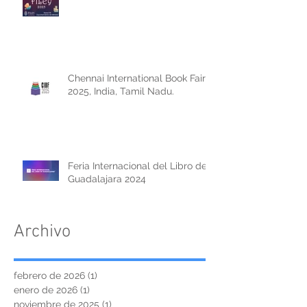
Chennai International Book Fair
2025, India, Tamil Nadu.
Feria Internacional del Libro de
Guadalajara 2024
Archivo
febrero de 2026
(1)
1 entrada
enero de 2026
(1)
1 entrada
noviembre de 2025
(1)
1 entrada