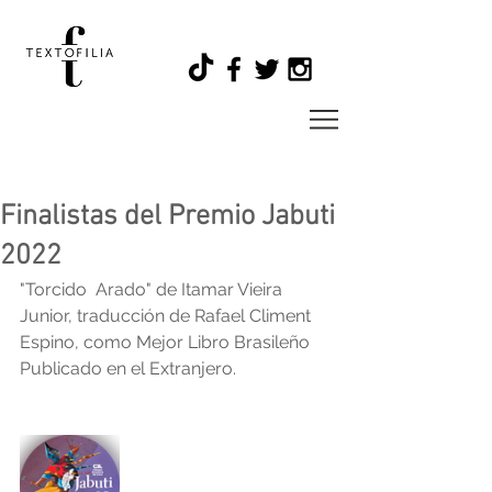
Finalistas del Premio Jabuti
2022
"Torcido  Arado" de Itamar Vieira 
Junior, traducción de Rafael Climent 
Espino, como Mejor Libro Brasileño 
Publicado en el Extranjero. 