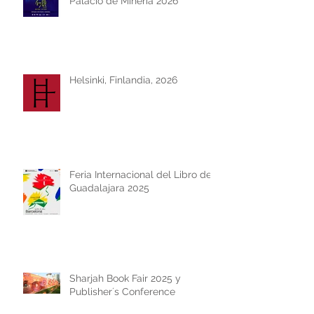
Palacio de Minería 2026
Helsinki, Finlandia, 2026
Feria Internacional del Libro de
Guadalajara 2025
Sharjah Book Fair 2025 y
Publisher´s Conference