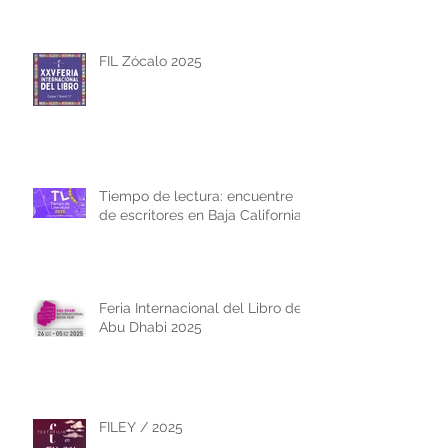
FIL Zócalo 2025
Tiempo de lectura: encuentre
de escritores en Baja California
Feria Internacional del Libro de
Abu Dhabi 2025
FILEY / 2025