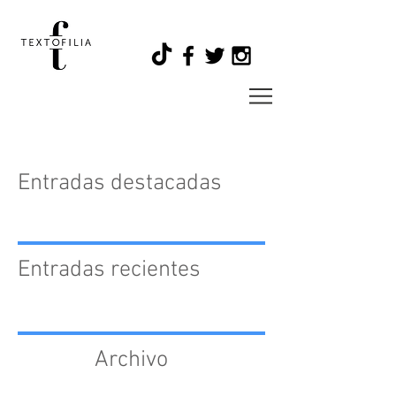
Entradas destacadas
Entradas recientes
Archivo