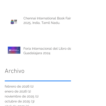
Chennai International Book Fair
2025, India, Tamil Nadu.
Feria Internacional del Libro de
Guadalajara 2024
Archivo
febrero de 2026
(1)
1 entrada
enero de 2026
(1)
1 entrada
noviembre de 2025
(1)
1 entrada
octubre de 2025
(3)
3 entradas