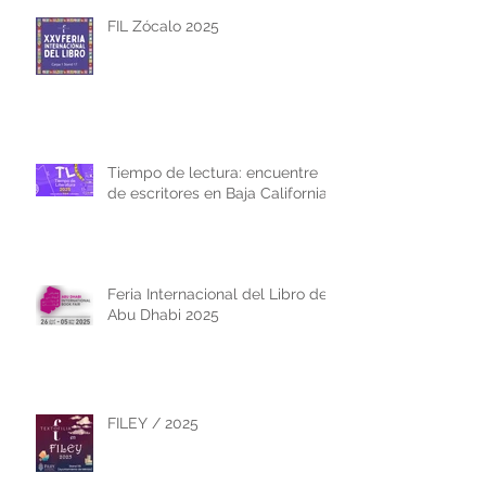
FIL Zócalo 2025
Tiempo de lectura: encuentre
de escritores en Baja California
Feria Internacional del Libro de
Abu Dhabi 2025
FILEY / 2025