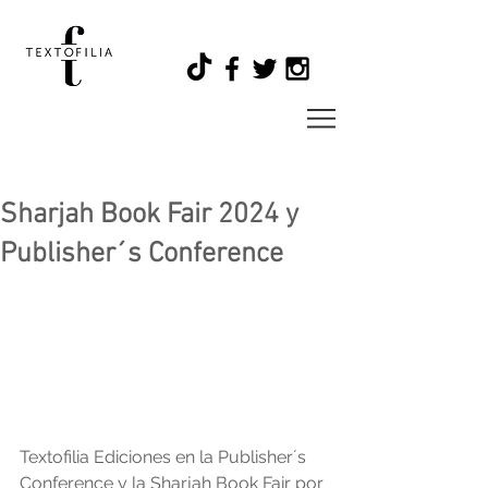
Sharjah Book Fair 2024 y
Publisher´s Conference
Textofilia Ediciones en la Publisher´s 
Conference y la Sharjah Book Fair por 