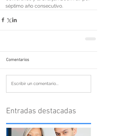
séptimo año consecutivo. 
Comentarios
Escribir un comentario...
Entradas destacadas