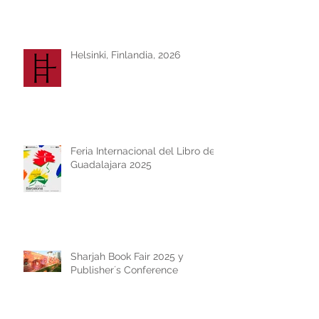
Helsinki, Finlandia, 2026
Feria Internacional del Libro de
Guadalajara 2025
Sharjah Book Fair 2025 y
Publisher´s Conference