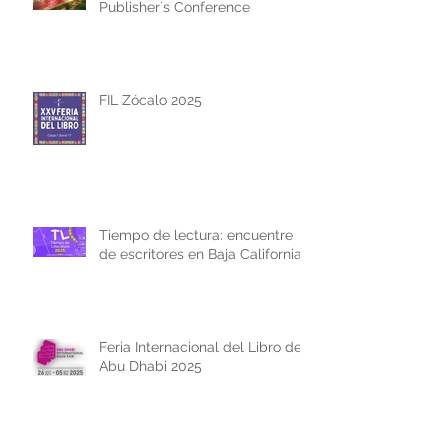
Publisher´s Conference
FIL Zócalo 2025
Tiempo de lectura: encuentre
de escritores en Baja California
Feria Internacional del Libro de
Abu Dhabi 2025