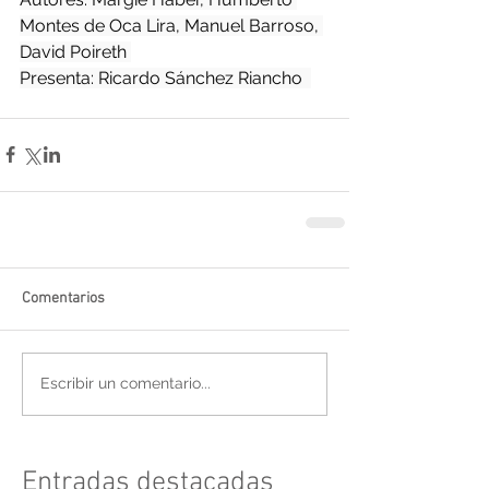
Montes de Oca Lira, Manuel Barroso, 
David Poireth 
Presenta: Ricardo Sánchez Riancho  
Comentarios
Escribir un comentario...
Entradas destacadas