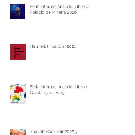
Feria Internacional del Libro del
Palacio de Minería 2026
Helsinki, Finlandia, 2026
Feria Internacional del Libro de
Guadalajara 2025
Sharjah Book Fair 2025 y