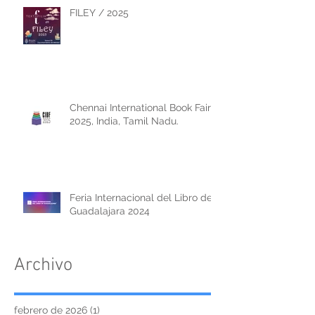
FILEY / 2025
Chennai International Book Fair
2025, India, Tamil Nadu.
Feria Internacional del Libro de
Guadalajara 2024
Archivo
febrero de 2026
(1)
1 entrada