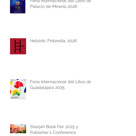
Feria Internacional del Libro del
Palacio de Minería 2026
Helsinki, Finlandia, 2026
Feria Internacional del Libro de
Guadalajara 2025
Sharjah Book Fair 2025 y
Publisher´s Conference