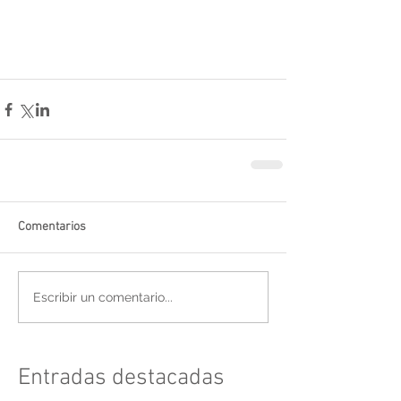
Comentarios
Escribir un comentario...
Entradas destacadas