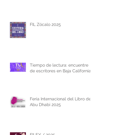
FIL Zócalo 2025
Tiempo de lectura: encuentre
de escritores en Baja California
Feria Internacional del Libro de
Abu Dhabi 2025
FILEY / 2025