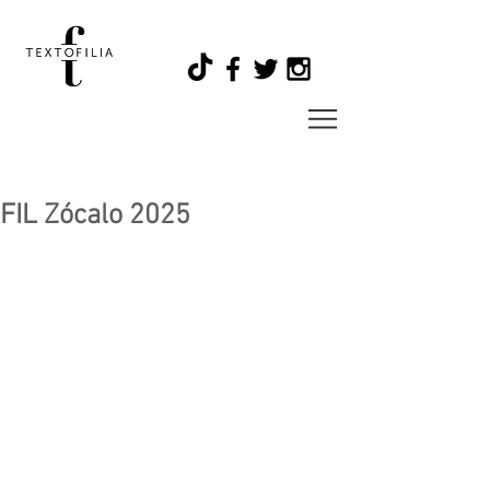
FIL Zócalo 2025