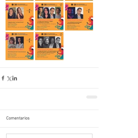
Comentarios