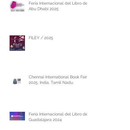
Feria Internacional del Libro de
Abu Dhabi 2025
FILEY / 2025
Chennai International Book Fair
2025, India, Tamil Nadu.
Feria Internacional del Libro de
Guadalajara 2024