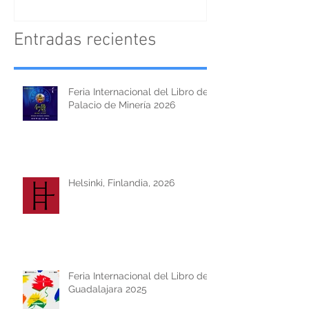
Entradas recientes
Feria Internacional del Libro del
Palacio de Minería 2026
Helsinki, Finlandia, 2026
Feria Internacional del Libro de
Guadalajara 2025