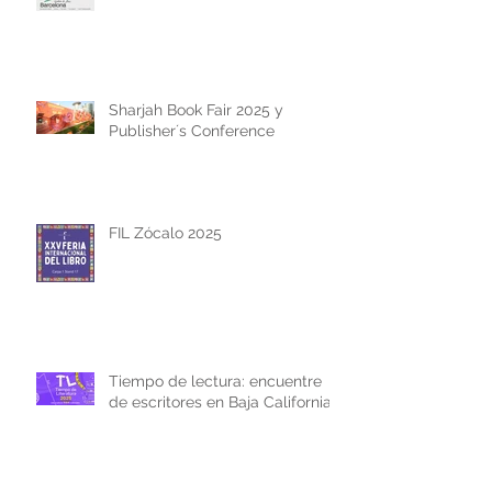
Sharjah Book Fair 2025 y
Publisher´s Conference
FIL Zócalo 2025
Tiempo de lectura: encuentre
de escritores en Baja California