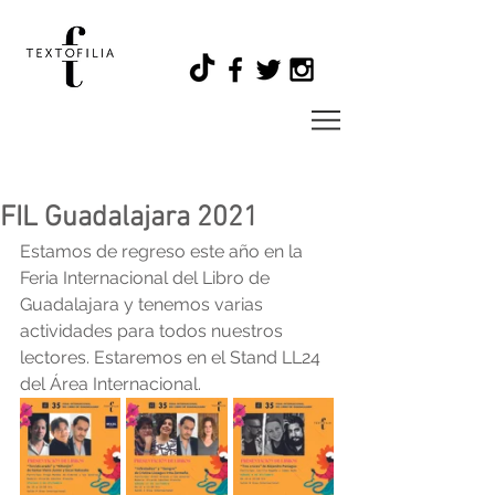
FIL Guadalajara 2021
Estamos de regreso este año en la 
Feria Internacional del Libro de 
Guadalajara y tenemos varias 
actividades para todos nuestros 
lectores. Estaremos en el Stand LL24 
del Área Internacional. 