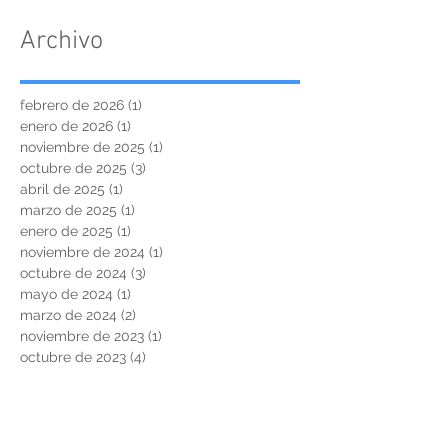
Archivo
febrero de 2026
(1)
1 entrada
enero de 2026
(1)
1 entrada
noviembre de 2025
(1)
1 entrada
octubre de 2025
(3)
3 entradas
abril de 2025
(1)
1 entrada
marzo de 2025
(1)
1 entrada
enero de 2025
(1)
1 entrada
noviembre de 2024
(1)
1 entrada
octubre de 2024
(3)
3 entradas
mayo de 2024
(1)
1 entrada
marzo de 2024
(2)
2 entradas
noviembre de 2023
(1)
1 entrada
octubre de 2023
(4)
4 entradas
agosto de 2023
(3)
3 entradas
junio de 2023
(1)
1 entrada
noviembre de 2022
(3)
3 entradas
junio de 2022
(1)
1 entrada