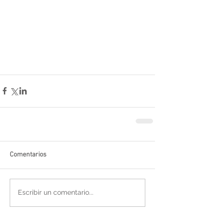
Comentarios
Escribir un comentario...