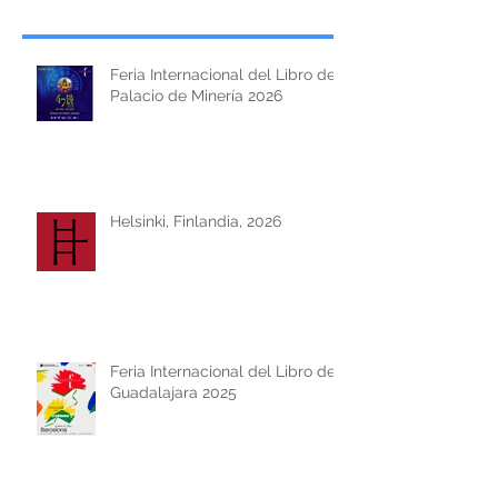
Feria Internacional del Libro del
Palacio de Minería 2026
Helsinki, Finlandia, 2026
Feria Internacional del Libro de
Guadalajara 2025