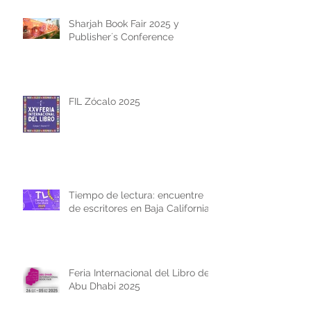
Sharjah Book Fair 2025 y
Publisher´s Conference
FIL Zócalo 2025
Tiempo de lectura: encuentre
de escritores en Baja California
Feria Internacional del Libro de
Abu Dhabi 2025