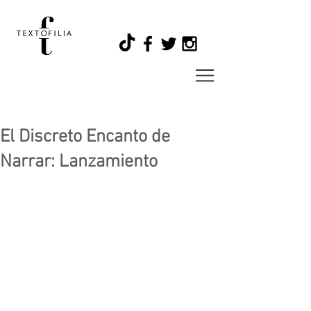
El Discreto Encanto de
Narrar: Lanzamiento