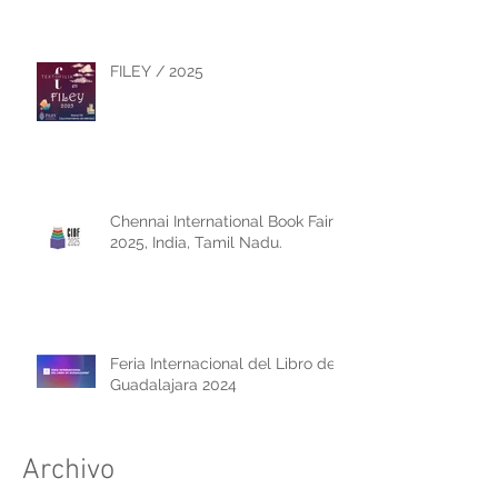
FILEY / 2025
Chennai International Book Fair
2025, India, Tamil Nadu.
Feria Internacional del Libro de
Guadalajara 2024
Archivo