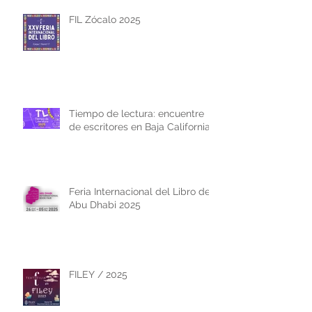
FIL Zócalo 2025
Tiempo de lectura: encuentre
de escritores en Baja California
Feria Internacional del Libro de
Abu Dhabi 2025
FILEY / 2025