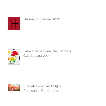
Helsinki, Finlandia, 2026
Feria Internacional del Libro de
Guadalajara 2025
Sharjah Book Fair 2025 y
Publisher´s Conference