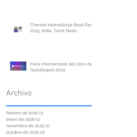
Chennai International Book Fair
2025, India, Tamil Nadu.
Feria Internacional del Libro de
Guadalajara 2024
Archivo
febrero de 2026
(1)
1 entrada
enero de 2026
(1)
1 entrada
noviembre de 2025
(1)
1 entrada
octubre de 2025
(3)
3 entradas