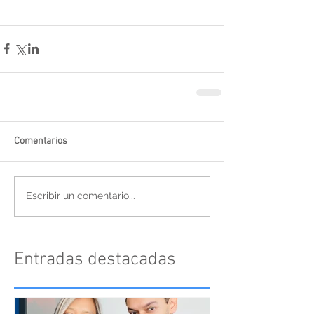
Comentarios
Escribir un comentario...
Entradas destacadas