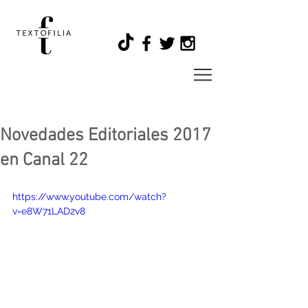
Novedades Editoriales 2017
en Canal 22
https://www.youtube.com/watch?
v=e8W71LAD2v8