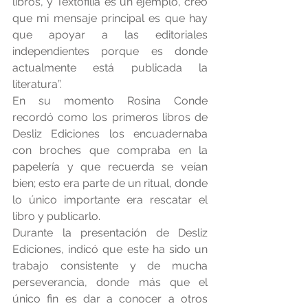
libros, y Textofilia es un ejemplo, creo 
que mi mensaje principal es que hay 
que apoyar a las editoriales 
independientes porque es donde 
actualmente está publicada la 
literatura”.
En su momento Rosina Conde 
recordó como los primeros libros de 
Desliz Ediciones los encuadernaba 
con broches que compraba en la 
papelería y que recuerda se veían 
bien; esto era parte de un ritual, donde 
lo único importante era rescatar el 
libro y publicarlo.
Durante la presentación de Desliz 
Ediciones, indicó que este ha sido un 
trabajo consistente y de mucha 
perseverancia, donde más que el 
único fin es dar a conocer a otros 