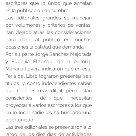
escritores que lo único que anhelan 
es la publicación de su obra.
Las editoriales grandes se manejan 
por volúmenes y criterios de ventas, 
han dejado atrás las consideraciones 
para darle al público en muchas 
ocasiones la calidad que demanda.
Por su parte Jorge Sánchez Mejorada 
y Eugenia Elizondo, de la editorial 
Mañana lloverá indicaron que en esta 
Feria del Libro lograron presentar seis 
títulos, y como independientes saben 
que todo es más difícil, pero están 
conscientes de que necesitan 
proyectar a varios escritores a los que 
en lo local nadie les ha brindado una 
oportunidad.
Las tres editoriales se presentaron a lo 
largo de los diez días de actividades 