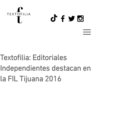
Textofilia: Editoriales
Independientes destacan en
la FIL Tijuana 2016