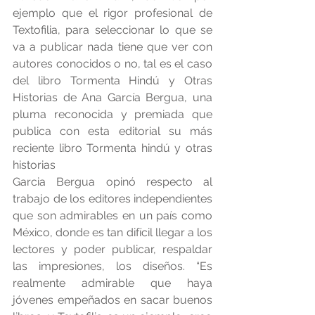
ejemplo que el rigor profesional de 
Textofilia, para seleccionar lo que se 
va a publicar nada tiene que ver con 
autores conocidos o no, tal es el caso 
del libro Tormenta Hindú y Otras 
Historias de Ana García Bergua, una 
pluma reconocida y premiada que 
publica con esta editorial su más 
reciente libro Tormenta hindú y otras 
historias
Garcia Bergua opinó respecto al 
trabajo de los editores independientes 
que son admirables en un país como 
México, donde es tan difícil llegar a los 
lectores y poder publicar, respaldar 
las impresiones, los diseños. “Es 
realmente admirable que haya 
jóvenes empeñados en sacar buenos 