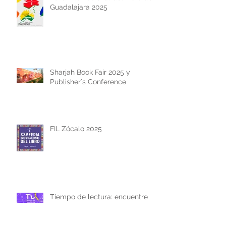
Guadalajara 2025
Sharjah Book Fair 2025 y
Publisher´s Conference
FIL Zócalo 2025
Tiempo de lectura: encuentre
de escritores en Baja California