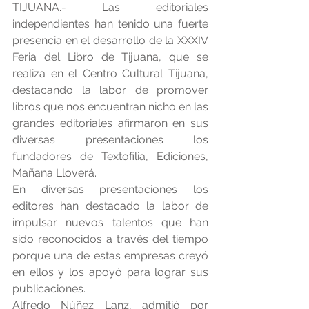
TIJUANA.- Las editoriales 
independientes han tenido una fuerte 
presencia en el desarrollo de la XXXIV 
Feria del Libro de Tijuana, que se 
realiza en el Centro Cultural Tijuana, 
destacando la labor de promover 
libros que nos encuentran nicho en las 
grandes editoriales afirmaron en sus 
diversas presentaciones los 
fundadores de Textofilia, Ediciones, 
Mañana Lloverá.
En diversas presentaciones los 
editores han destacado la labor de 
impulsar nuevos talentos que han 
sido reconocidos a través del tiempo 
porque una de estas empresas creyó 
en ellos y los apoyó para lograr sus 
publicaciones.
Alfredo Núñez Lanz, admitió por 