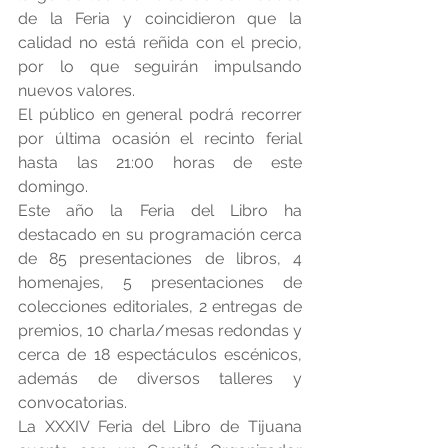
de la Feria y coincidieron que la 
calidad no está reñida con el precio, 
por lo que seguirán impulsando 
nuevos valores.
El público en general podrá recorrer 
por última ocasión el recinto ferial 
hasta las 21:00 horas de este 
domingo.
Este año la Feria del Libro ha 
destacado en su programación cerca 
de 85 presentaciones de libros, 4 
homenajes, 5 presentaciones de 
colecciones editoriales, 2 entregas de 
premios, 10 charla/mesas redondas y 
cerca de 18 espectáculos escénicos, 
además de diversos talleres y 
convocatorias.
La XXXIV Feria del Libro de Tijuana 