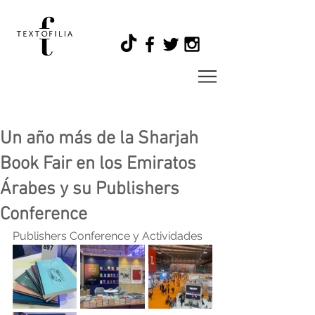
Un año más de la Sharjah
Book Fair en los Emiratos
Árabes y su Publishers
Conference
Publishers Conference y Actividades  