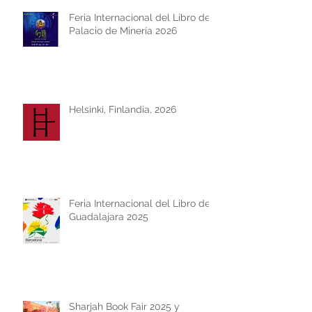
Feria Internacional del Libro del
Palacio de Minería 2026
Helsinki, Finlandia, 2026
Feria Internacional del Libro de
Guadalajara 2025
Sharjah Book Fair 2025 y