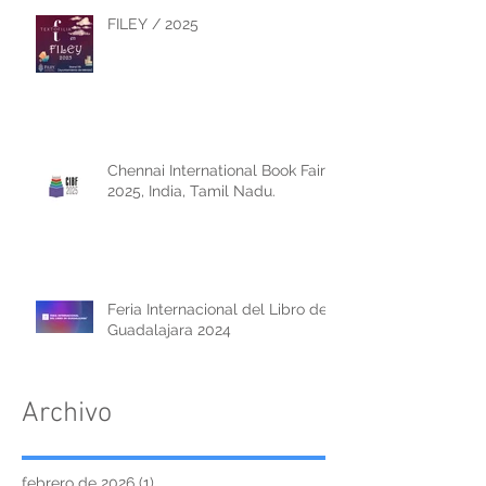
FILEY / 2025
Chennai International Book Fair
2025, India, Tamil Nadu.
Feria Internacional del Libro de
Guadalajara 2024
Archivo
febrero de 2026
(1)
1 entrada