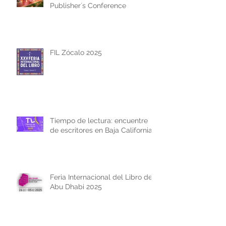
Publisher´s Conference
FIL Zócalo 2025
Tiempo de lectura: encuentre
de escritores en Baja California
Feria Internacional del Libro de
Abu Dhabi 2025