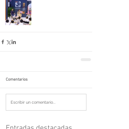
Comentarios
Escribir un comentario...
Entradas destacadas