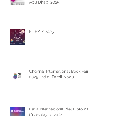
Abu Dhabi 2025
FILEY / 2025
Chennai International Book Fair
2025, India, Tamil Nadu.
Feria Internacional del Libro de
Guadalajara 2024