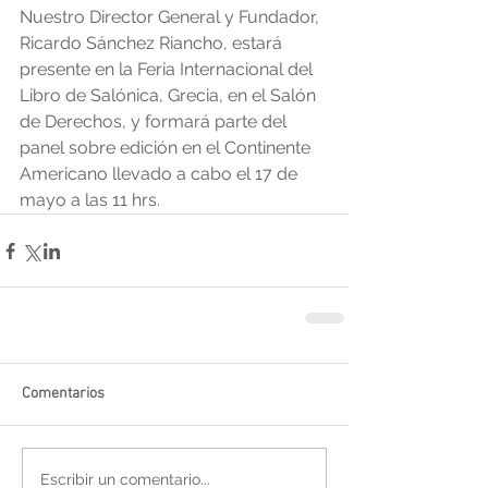
Nuestro Director General y Fundador, 
Ricardo Sánchez Riancho, estará 
presente en la Feria Internacional del 
Libro de Salónica, Grecia, en el Salón 
de Derechos, y formará parte del 
panel sobre edición en el Continente 
Americano llevado a cabo el 17 de 
mayo a las 11 hrs.
Comentarios
Escribir un comentario...