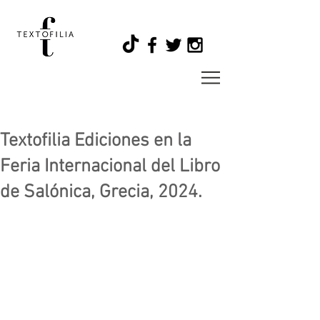
Textofilia Ediciones en la
Feria Internacional del Libro
de Salónica, Grecia, 2024.