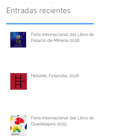
Entradas recientes
Feria Internacional del Libro del
Palacio de Minería 2026
Helsinki, Finlandia, 2026
Feria Internacional del Libro de
Guadalajara 2025