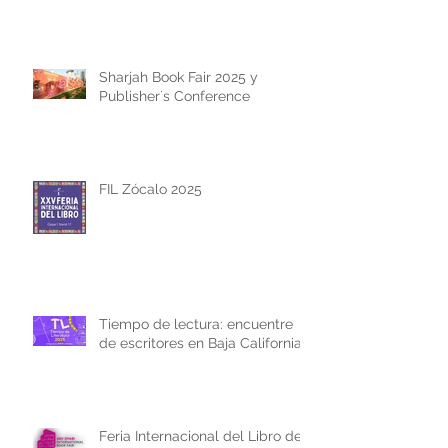
Sharjah Book Fair 2025 y
Publisher´s Conference
FIL Zócalo 2025
Tiempo de lectura: encuentre
de escritores en Baja California
Feria Internacional del Libro de