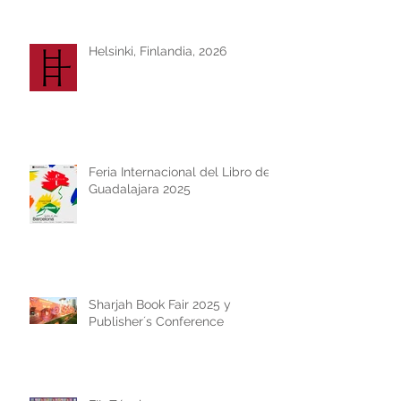
Helsinki, Finlandia, 2026
Feria Internacional del Libro de
Guadalajara 2025
Sharjah Book Fair 2025 y
Publisher´s Conference