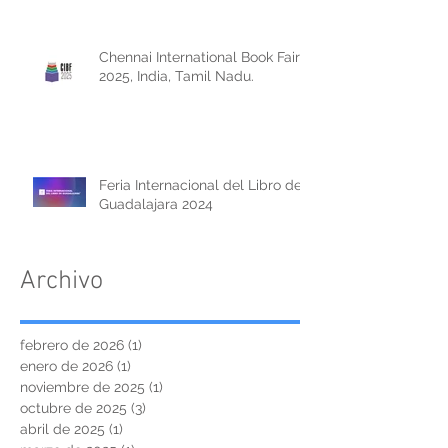
Chennai International Book Fair
2025, India, Tamil Nadu.
Feria Internacional del Libro de
Guadalajara 2024
Archivo
febrero de 2026
(1)
1 entrada
enero de 2026
(1)
1 entrada
noviembre de 2025
(1)
1 entrada
octubre de 2025
(3)
3 entradas
abril de 2025
(1)
1 entrada