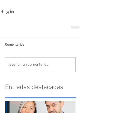
Comentarios
Escribir un comentario...
Entradas destacadas