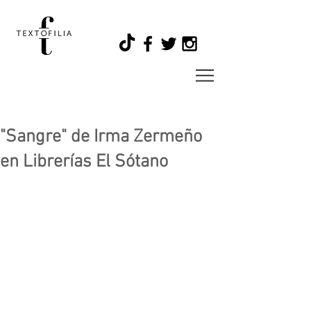
"Sangre" de Irma Zermeño
en Librerías El Sótano