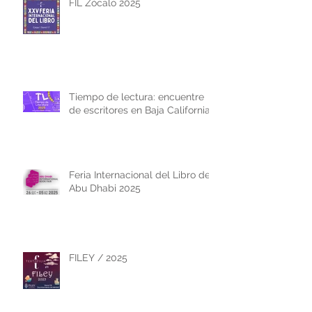
FIL Zócalo 2025
Tiempo de lectura: encuentre
de escritores en Baja California
Feria Internacional del Libro de
Abu Dhabi 2025
FILEY / 2025