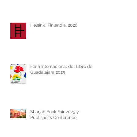
Helsinki, Finlandia, 2026
Feria Internacional del Libro de
Guadalajara 2025
Sharjah Book Fair 2025 y
Publisher´s Conference