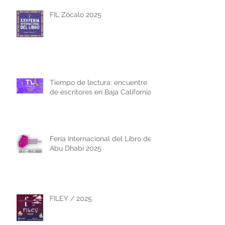
FIL Zócalo 2025
Tiempo de lectura: encuentre
de escritores en Baja California
Feria Internacional del Libro de
Abu Dhabi 2025
FILEY / 2025