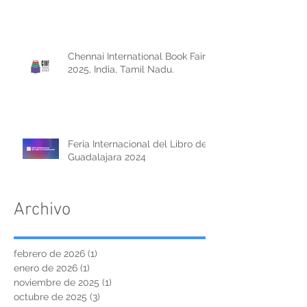
Chennai International Book Fair
2025, India, Tamil Nadu.
Feria Internacional del Libro de
Guadalajara 2024
Archivo
febrero de 2026
(1)
1 entrada
enero de 2026
(1)
1 entrada
noviembre de 2025
(1)
1 entrada
octubre de 2025
(3)
3 entradas