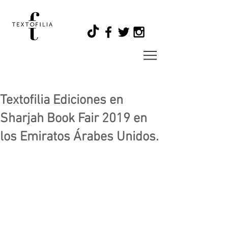
Textofilia Ediciones en
Sharjah Book Fair 2019 en
los Emiratos Árabes Unidos.