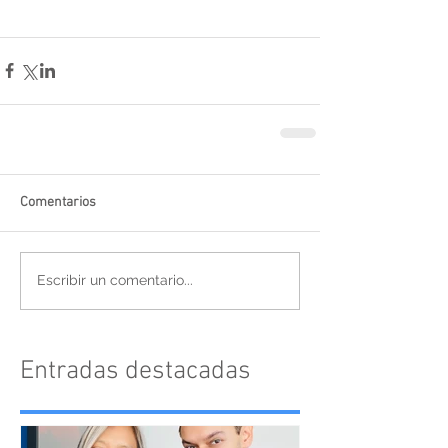
Comentarios
Escribir un comentario...
Entradas destacadas