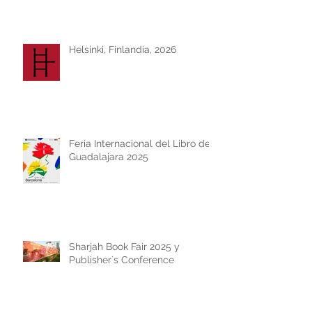
Helsinki, Finlandia, 2026
Feria Internacional del Libro de
Guadalajara 2025
Sharjah Book Fair 2025 y
Publisher´s Conference