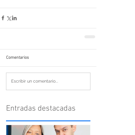
Comentarios
Escribir un comentario...
Entradas destacadas