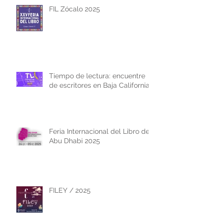
FIL Zócalo 2025
Tiempo de lectura: encuentre
de escritores en Baja California
Feria Internacional del Libro de
Abu Dhabi 2025
FILEY / 2025