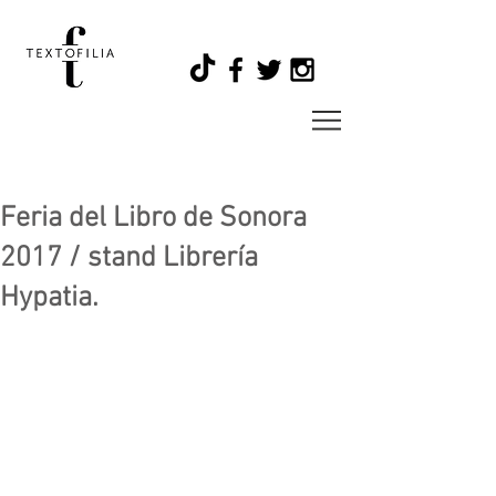
Feria del Libro de Sonora
2017 / stand Librería
Hypatia.