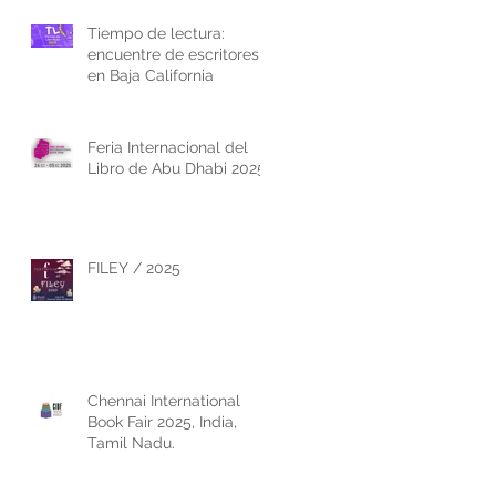
Tiempo de lectura:
encuentre de escritores
en Baja California
Feria Internacional del
Libro de Abu Dhabi 2025
FILEY / 2025
Chennai International
Book Fair 2025, India,
Tamil Nadu.