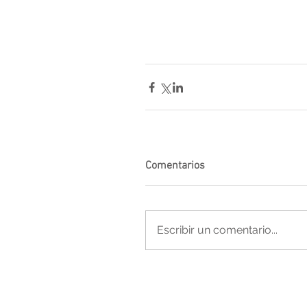
Comentarios
Escribir un comentario...