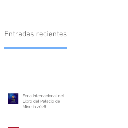
Textofilia Ediciones
Entradas recientes
Feria Internacional del
Libro del Palacio de
Minería 2026