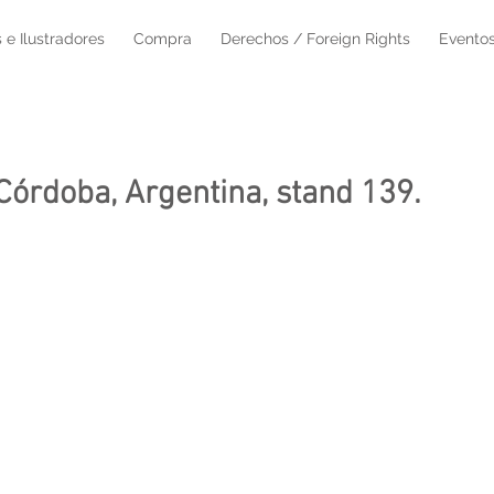
 e Ilustradores
Compra
Derechos / Foreign Rights
Eventos
 Córdoba, Argentina, stand 139.