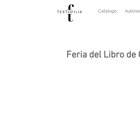
Catálogo
Autores
Feria del Libro de