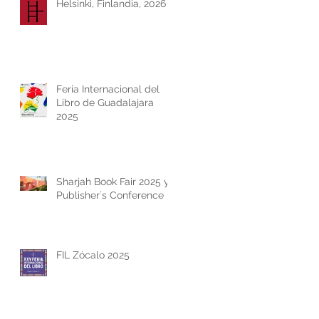
Helsinki, Finlandia, 2026
Feria Internacional del
Libro de Guadalajara
2025
Sharjah Book Fair 2025 y
Publisher´s Conference
FIL Zócalo 2025