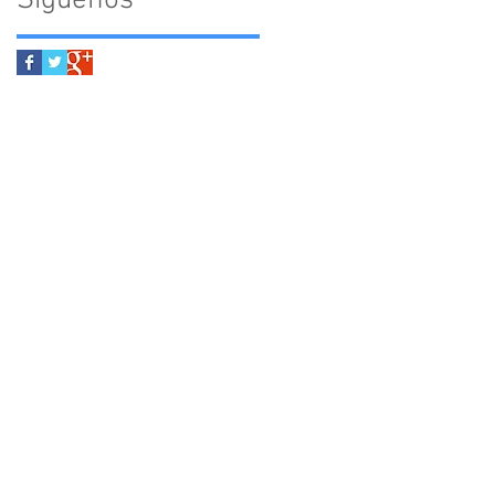
Síguenos