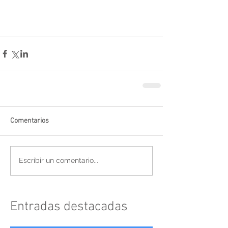
Comentarios
Escribir un comentario...
Entradas destacadas