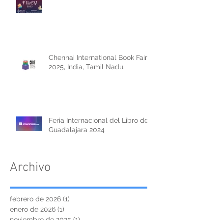
Chennai International Book Fair
2025, India, Tamil Nadu.
Feria Internacional del Libro de
Guadalajara 2024
Archivo
febrero de 2026
(1)
1 entrada
enero de 2026
(1)
1 entrada
noviembre de 2025
(1)
1 entrada