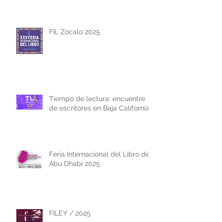
FIL Zócalo 2025
Tiempo de lectura: encuentre
de escritores en Baja California
Feria Internacional del Libro de
Abu Dhabi 2025
FILEY / 2025