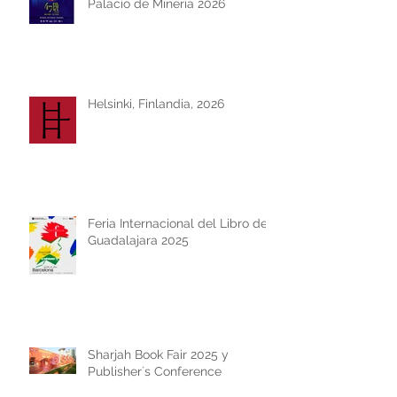
Palacio de Minería 2026
Helsinki, Finlandia, 2026
Feria Internacional del Libro de
Guadalajara 2025
Sharjah Book Fair 2025 y
Publisher´s Conference