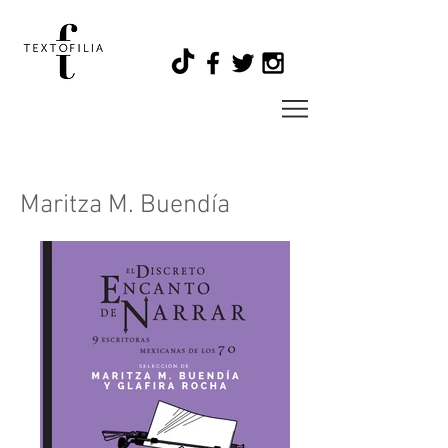
Maritza M. Buendía