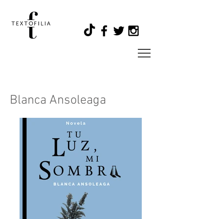
Blanca Ansoleaga